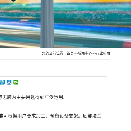
您的当前位置：
首页
>>
新闻中心
>>
行业新闻
标志牌为主要用途得到广泛运用.
标准可根据用户要求加工，预留设备支架。底部法兰