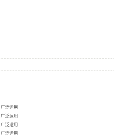
的广泛运用
的广泛运用
的广泛运用
的广泛运用