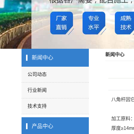
新闻中心
新闻中心
公司动态
行业新闻
八角杆因
技术支持
加工原料
产品中心
厚度≥14