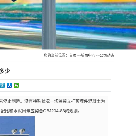
您的当前位置：
首页
>>
新闻中心
>>
公司动态
多少
来停止制造。没有特殊状况一切监控立杆预埋件混凝土为
比和水泥用量应契合GBJ204-83的规则。