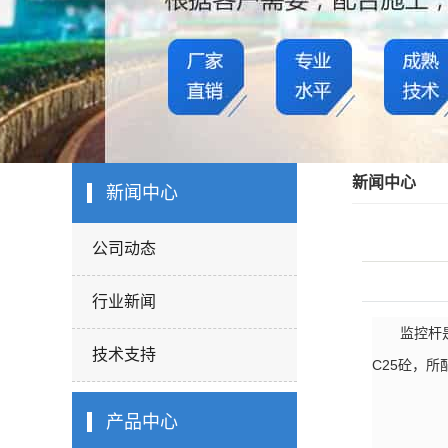
新闻中心
新闻中心
公司动态
行业新闻
监控杆是用
技术支持
C25砼，所
产品中心