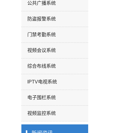
公共广播系统
防盗报警系统
门禁考勤系统
视频会议系统
综合布线系统
IPTV电视系统
电子围栏系统
视频监控系统