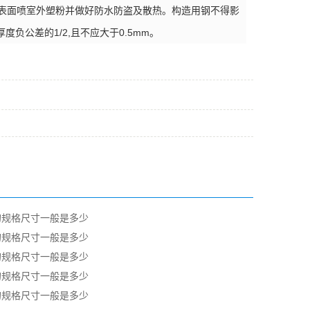
表面喷室外塑粉并做好防水防盗及散热。构造用钢不得影
公差的1/2,且不应大于0.5mm。
的规格尺寸一般是多少
的规格尺寸一般是多少
的规格尺寸一般是多少
的规格尺寸一般是多少
的规格尺寸一般是多少