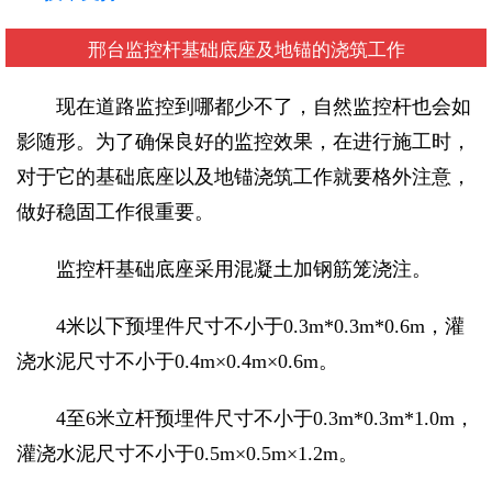
邢台监控杆基础底座及地锚的浇筑工作
现在道路监控到哪都少不了，自然监控杆也会如
影随形。为了确保良好的监控效果，在进行施工时，
对于它的基础底座以及地锚浇筑工作就要格外注意，
做好稳固工作很重要。
监控杆基础底座采用混凝土加钢筋笼浇注。
4米以下预埋件尺寸不小于0.3m*0.3m*0.6m，灌
浇水泥尺寸不小于0.4m×0.4m×0.6m。
4至6米立杆预埋件尺寸不小于0.3m*0.3m*1.0m，
灌浇水泥尺寸不小于0.5m×0.5m×1.2m。