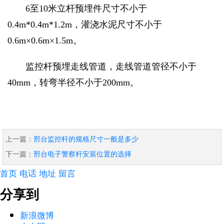
6至10米立杆预埋件尺寸不小于
0.4m*0.4m*1.2m，灌浇水泥尺寸不小于
0.6m×0.6m×1.5m。
监控杆预埋走线管道，走线管道管径不小于
40mm，转弯半径不小于200mm。
上一篇：
邢台监控杆的规格尺寸一般是多少
下一篇：
邢台电子警察杆安装位置的选择
首页
电话
地址
留言
分享到
新浪微博