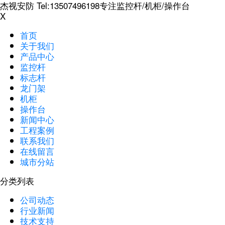
杰视安防 Tel:13507496198专注监控杆/机柜/操作台
X
首页
关于我们
产品中心
监控杆
标志杆
龙门架
机柜
操作台
新闻中心
工程案例
联系我们
在线留言
城市分站
分类列表
公司动态
行业新闻
技术支持