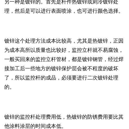
另一种是镀锌的。首先是杆件热镀锌或则冷镀锌处
理，然后是可以进行表面喷涂，也可进行颜色选择。
镀锌这个处理方法成本比较高，尤其是热镀锌，正因
为成本高所以质量也比较好，监控立杆就不易腐蚀，
一般买回来的监控立杆管材，都是镀锌钢管，经过焊
接加工后一些地方的镀锌保护层会被不程度的破坏
了，所以监控杆的成品，必须要进行二次镀锌处理
的。
镀锌的监控杆处理费用低，热镀锌的防锈费用要比其
他涂料涂层的时间成本低。