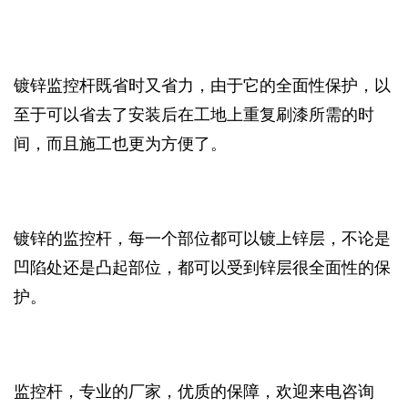
镀锌监控杆既省时又省力，由于它的全面性保护，以
至于可以省去了安装后在工地上重复刷漆所需的时
间，而且施工也更为方便了。
镀锌的监控杆，每一个部位都可以镀上锌层，不论是
凹陷处还是凸起部位，都可以受到锌层很全面性的保
护。
监控杆，专业的厂家，优质的保障，欢迎来电咨询