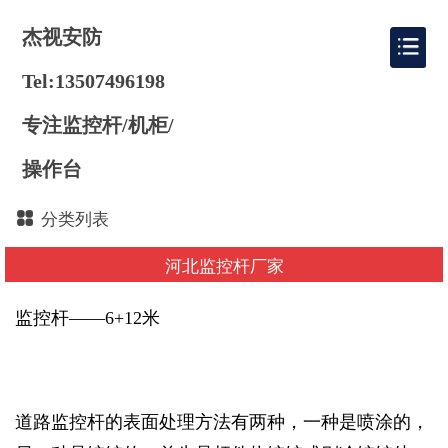
杰视安防
Tel:13507496198
专注监控杆/机柜/
操作台
分类列表
河北监控杆厂家
监控杆——6+12米
道路监控杆的表面处理方法有两种，一种是喷涂的，