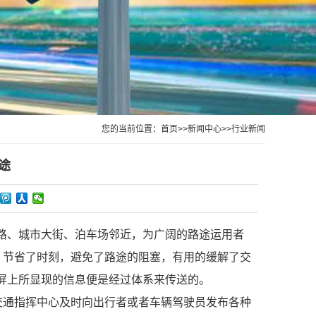
您的当前位置：
首页
>>
新闻中心
>>
行业新闻
途
公路、城市大街、泊车场邻近，为广阔的路途运用者
，节省了时刻，避免了路途的阻塞，有用的缓解了交
现屏上所显现的信息便是经过体系来传送的。
通指挥中心及时向出行者或者车辆驾驶员发布各种