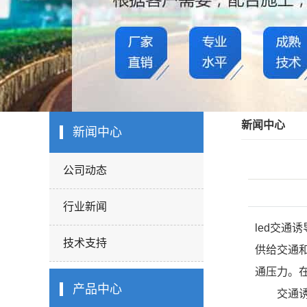
新闻中心
新闻中心
公司动态
行业新闻
led交
技术支持
供给交通
通压力。
产品中心
交通诱导