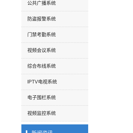
公共广播系统
防盗报警系统
门禁考勤系统
视频会议系统
综合布线系统
IPTV电视系统
电子围栏系统
视频监控系统