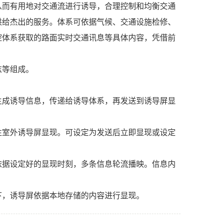
从而有用地对交通流进行诱导，合理控制和均衡交通
供给杰出的服务。体系可依据气候、交通设施检修、
控体系获取的路面实时交通讯息等具体内容，凭借前
志等组成。
成诱导信息，传递给诱导体系，再发送到诱导屏显
室外诱导屏显现。可设定为发送后立即显现或设定
据设定好的显现时刻，多条信息轮流播映。信息内
，诱导屏依据本地存储的内容进行显现。