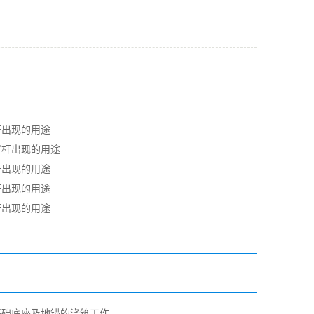
杆出现的用途
屏杆出现的用途
杆出现的用途
杆出现的用途
杆出现的用途
基础底座及地锚的浇筑工作